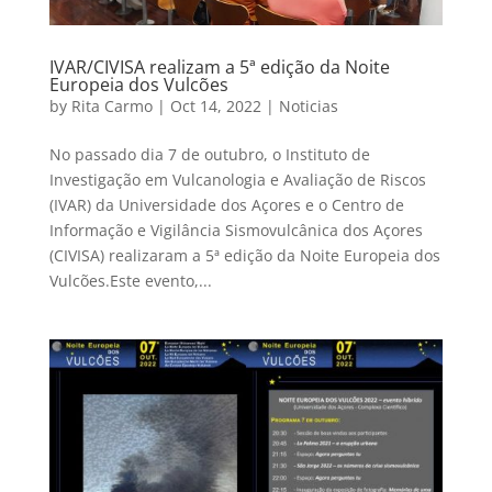
IVAR/CIVISA realizam a 5ª edição da Noite
Europeia dos Vulcões
by
Rita Carmo
|
Oct 14, 2022
|
Noticias
No passado dia 7 de outubro, o Instituto de
Investigação em Vulcanologia e Avaliação de Riscos
(IVAR) da Universidade dos Açores e o Centro de
Informação e Vigilância Sismovulcânica dos Açores
(CIVISA) realizaram a 5ª edição da Noite Europeia dos
Vulcões.Este evento,...