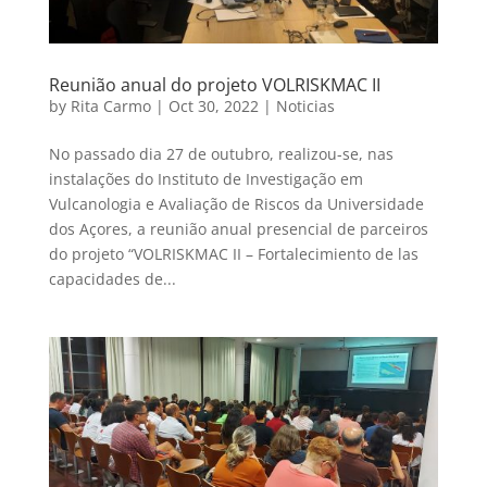
Reunião anual do projeto VOLRISKMAC II
by
Rita Carmo
|
Oct 30, 2022
|
Noticias
No passado dia 27 de outubro, realizou-se, nas
instalações do Instituto de Investigação em
Vulcanologia e Avaliação de Riscos da Universidade
dos Açores, a reunião anual presencial de parceiros
do projeto “VOLRISKMAC II – Fortalecimiento de las
capacidades de...