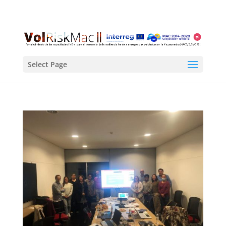
Select Page