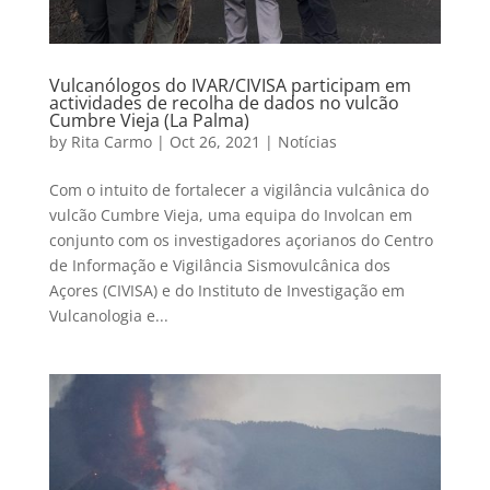
Vulcanólogos do IVAR/CIVISA participam em
actividades de recolha de dados no vulcão
Cumbre Vieja (La Palma)
by
Rita Carmo
|
Oct 26, 2021
|
Notícias
Com o intuito de fortalecer a vigilância vulcânica do
vulcão Cumbre Vieja, uma equipa do Involcan em
conjunto com os investigadores açorianos do Centro
de Informação e Vigilância Sismovulcânica dos
Açores (CIVISA) e do Instituto de Investigação em
Vulcanologia e...