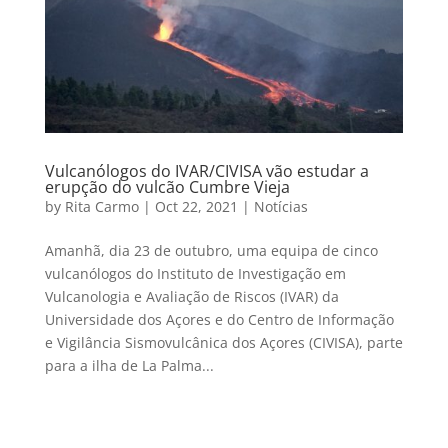
Vulcanólogos do IVAR/CIVISA vão estudar a
erupção do vulcão Cumbre Vieja
by
Rita Carmo
|
Oct 22, 2021
|
Notícias
Amanhã, dia 23 de outubro, uma equipa de cinco
vulcanólogos do Instituto de Investigação em
Vulcanologia e Avaliação de Riscos (IVAR) da
Universidade dos Açores e do Centro de Informação
e Vigilância Sismovulcânica dos Açores (CIVISA), parte
para a ilha de La Palma...