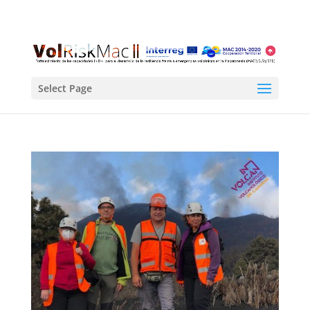
Select Page