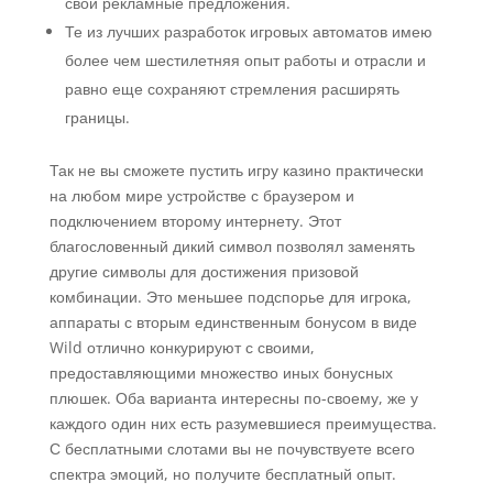
свои рекламные предложения.
Те из лучших разработок игровых автоматов имею
более чем шестилетняя опыт работы и отрасли и
равно еще сохраняют стремления расширять
границы.
Так не вы сможете пустить игру казино практически
на любом мире устройстве с браузером и
подключением второму интернету. Этот
благословенный дикий символ позволял заменять
другие символы для достижения призовой
комбинации. Это меньшее подспорье для игрока,
аппараты с вторым единственным бонусом в виде
Wild отлично конкурируют с своими,
предоставляющими множество иных бонусных
плюшек. Оба варианта интересны по-своему, же у
каждого один них есть разумевшиеся преимущества.
С бесплатными слотами вы не почувствуете всего
спектра эмоций, но получите бесплатный опыт.