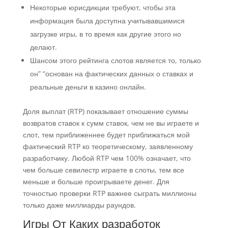
Некоторые юрисдикции требуют, чтобы эта
информация была доступна учитывавшимися
загрузке игры, в то время как другие этого но
делают.
Шансом этого рейтинга слотов является то, только
он” “основан на фактических данных о ставках и
реальные деньги в казино онлайн.
Доля выплат (RTP) показывает отношение суммы
возвратов ставок к сумм ставок, чем не вы играете и
слот, тем приближеннее будет приближаться мой
фактический RTP ко теоретическому, заявленному
разработчику. Любой RTP чем 100% означает, что
чем больше севилестр играете в слоты, тем все
меньше и больше проигрываете денег. Для
точностью проверки RTP важнее сыграть миллионы
только даже миллиарды раундов.
Игры От Каких разработок