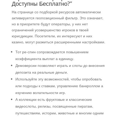
Доступны Бесплатно?”
На странице со подборкой ресурсов автоматически
активируется геопозиционный фильтр. Это означает,
но в приоритете будут операторы, у них нет
ограничений усовершенство игроков в твоей
юрисдикции. Посетители, их интересуют и них
казино, могут разжиться расширенными настройками.
Тот ре-спин сопровождается повышением
коэффициента выплат а единицу.
Демоверсии позволяют играть и слоты до внесения
депозита на реальные деньги.
Используйте эту возможностей, чтобы опробовать
или подходы к ставкам, управлению банкроллом а
изучению волатильности игр.
А коллекции есть фруктовые и классические
видеослоты, релизы, посвященные пиратам,
путешествиям, истории, животные и многим одним