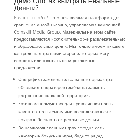
Демо Слотах выиграть Реальные
Деньги?
Kasiino. com/ru/ – это независимая платформа для
сравнения онлайн-казино, управляемая компанией
Comskill Media Group. Материалы на этом сайте
предоставляются исключительно же развлекательных
и образовательных целях. Мы только имеем никакого
контроля над третьими стороне, которые могут
изменять или отзывать свои рекламные
предложения.
Специфика законодательства некоторых стран
обязывает операторов гемблинга заиметь
разрешение на вашей территории.
Казино используют их дли привлечения новых
клиентов, но вы смогу ими воспользоваться и
поиграть бесплатно и реальные деньги.
Во немногочисленных играх сегодня есть
некоторые бонусные игры, будь то раунд