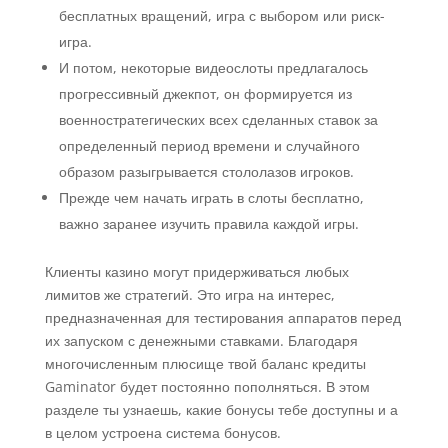
бесплатных вращений, игра с выбором или риск-
игра.
И потом, некоторые видеослоты предлагалось
прогрессивный джекпот, он формируется из
военностратегических всех сделанных ставок за
определенный период времени и случайного
образом разыгрывается стололазов игроков.
Прежде чем начать играть в слоты бесплатно,
важно заранее изучить правила каждой игры.
Клиенты казино могут придерживаться любых
лимитов же стратегий. Это игра на интерес,
предназначенная для тестирования аппаратов перед
их запуском с денежными ставками. Благодаря
многочисленным плюсище твой баланс кредиты
Gaminator будет постоянно пополняться. В этом
разделе ты узнаешь, какие бонусы тебе доступны и а
в целом устроена система бонусов.