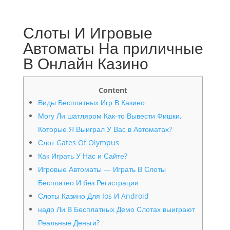
Слоты И Игровые
Автоматы На приличные
В Онлайн Казино
Content
Виды Бесплатных Игр В Казино
Могу Ли шатляром Как-то Вывести Фишки,
Которые Я Выиграл У Вас в Автоматах?
Слот Gates Of Olympus
Как Играть У Нас и Сайте?
Игровые Автоматы — Играть В Слоты
Бесплатно И без Регистрации
Слоты Казино Для Ios И Android
надо Ли В Бесплатных Демо Слотах выиграют
Реальные Деньги?