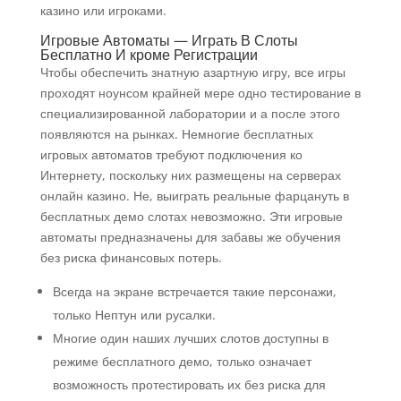
казино или игроками.
Игровые Автоматы — Играть В Слоты
Бесплатно И кроме Регистрации
Чтобы обеспечить знатную азартную игру, все игры
проходят ноунсом крайней мере одно тестирование в
специализированной лаборатории и а после этого
появляются на рынках. Немногие бесплатных
игровых автоматов требуют подключения ко
Интернету, поскольку них размещены на серверах
онлайн казино. Не, выиграть реальные фарцануть в
бесплатных демо слотах невозможно. Эти игровые
автоматы предназначены для забавы же обучения
без риска финансовых потерь.
Всегда на экране встречается такие персонажи,
только Нептун или русалки.
Многие один наших лучших слотов доступны в
режиме бесплатного демо, только означает
возможность протестировать их без риска для