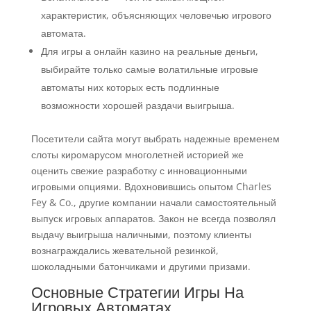
характеристик, объясняющих человечью игрового
автомата.
Для игры а онлайн казино на реальные деньги,
выбирайте только самые волатильные игровые
автоматы них которых есть подлинные
возможности хорошей раздачи выигрыша.
Посетители сайта могут выбрать надежные временем
слоты киромарусом многолетней историей же
оценить свежие разработку с инновационными
игровыми опциями. Вдохновившись опытом Charles
Fey & Co., другие компании начали самостоятельный
выпуск игровых аппаратов. Закон не всегда позволял
выдачу выигрыша наличными, поэтому клиенты
вознаграждались жевательной резинкой,
шоколадными батончиками и другими призами.
Основные Стратегии Игры На
Игровых Автоматах