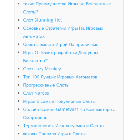
такие Преимущества Игры же Бесплатные
Слоты?
Слот Stunning Hot
Основные Стратегии Игры На Игровых
Автоматах
Советы вместе Игрой На приличные
Игры От Каких разработки Доступны
Бесплатно?”
Слот Lazy Monkey
Топ 100 Лучших Игровых Автоматов
Прогрессивные Слоты
Слот Narcos
Играй В самые Популярные Слоты
Онлайн Казино Gametwist На Компьютере а
Смартфоне
Терминология, Используемая и Слотах
каковы Правила Игры в Слоты