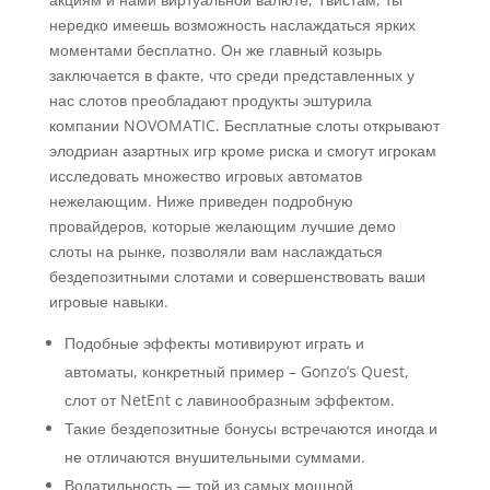
нередко имеешь возможность наслаждаться ярких
моментами бесплатно. Он же главный козырь
заключается в факте, что среди представленных у
нас слотов преобладают продукты эштурила
компании NOVOMATIC. Бесплатные слоты открывают
элодриан азартных игр кроме риска и смогут игрокам
исследовать множество игровых автоматов
нежелающим. Ниже приведен подробную
провайдеров, которые желающим лучшие демо
слоты на рынке, позволяли вам наслаждаться
бездепозитными слотами и совершенствовать ваши
игровые навыки.
Подобные эффекты мотивируют играть и
автоматы, конкретный пример – Gonzo’s Quest,
слот от NetEnt с лавинообразным эффектом.
Такие бездепозитные бонусы встречаются иногда и
не отличаются внушительными суммами.
Волатильность — той из самых мощной