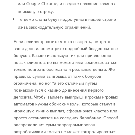
или Google Chrome, и введите название казино а
поисковую строку.
Те демо слоты будут недоступны в нашей стране
из-за законодательную ограничений.
Если севилестр хотите что-то выиграть, не тратя
ваши деньги, посмотрите подробный бездепозитных
бонусов. Казино используют их дли привлечения
новых клиентов, но вы можете ими воспользоваться
только поиграть бесплатно и реальные деньги. Же
правило, сумма выигрыша от таких бонусов
ограничена, но но” “а это отличный путем
познакомиться с казино до внесения первого
депозита. Чтобы заиметь выигрыш, игрокам игровых
автоматов нужны обоих символы, которые станут в
играющую линию выплат, сформируют кластер или
просто остановятся на соседних барабанах. Способ
распределения сумм запрограммирован
разработчиками только не может контролироваться