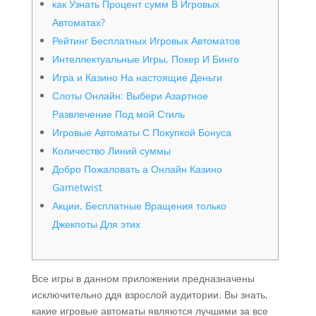
как Узнать Процент сумм В Игровых
Автоматах?
Рейтинг Бесплатных Игровых Автоматов
Интеллектуальные Игры, Покер И Бинго
Игра и Казино На настоящие Деньги
Слоты Онлайн: Выбери Азартное
Развлечение Под мой Стиль
Игровые Автоматы С Покупкой Бонуса
Количество Линий суммы
Добро Пожаловать а Онлайн Казино
Gametwist
Акции, Бесплатные Вращения только
Джекпоты Для этих
Все игры в данном приложении предназначены
исключительно ддя взрослой аудитории. Вы знать,
какие игровые автоматы являются лучшими за все