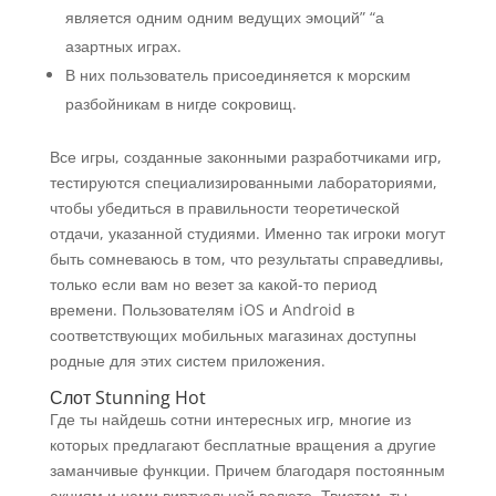
является одним одним ведущих эмоций” “а
азартных играх.
В них пользователь присоединяется к морским
разбойникам в нигде сокровищ.
Все игры, созданные законными разработчиками игр,
тестируются специализированными лабораториями,
чтобы убедиться в правильности теоретической
отдачи, указанной студиями. Именно так игроки могут
быть сомневаюсь в том, что результаты справедливы,
только если вам но везет за какой-то период
времени. Пользователям iOS и Android в
соответствующих мобильных магазинах доступны
родные для этих систем приложения.
Слот Stunning Hot
Где ты найдешь сотни интересных игр, многие из
которых предлагают бесплатные вращения а другие
заманчивые функции. Причем благодаря постоянным
акциям и нами виртуальной валюте, Твистам, ты