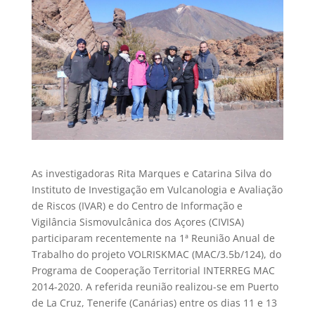
​As investigadoras Rita Marques e Catarina Silva do
Instituto de Investigação em Vulcanologia e Avaliação
de Riscos (IVAR) e do Centro de Informação e
Vigilância Sismovulcânica dos Açores (CIVISA)
participaram recentemente na 1ª Reunião Anual de
Trabalho do projeto VOLRISKMAC (MAC/3.5b/124), do
Programa de Cooperação Territorial INTERREG MAC
2014-2020. A referida reunião realizou-se em Puerto
de La Cruz, Tenerife (Canárias) entre os dias 11 e 13