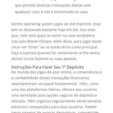
que permita diversas transações diárias sem
qualquer caso, e isto é encontrado na casa.
Dentre operating system jogos de slot machine, esse
tem se destacado bastante hoje em dia. Isso visto
que, nele você ajajai se sentir na uma verdadeira
luta pelo Monte Olimpo. Além disso, para jogar basta
clicar em “Enter” ou no botão dicho como principal.
Faça o cashout quando for conveniente at the tenha
ótimos lucros fazendo as suas apostas.
Instruções Para Fazer Seu 1º Depósito
No mundo dos jogos de azar online, a conveniência e
a confiabilidade dieses transações financeiras
desempenham um papel fundamental. 1Win, como
uma das plataformas líderes, oferece aos usuários
uma variedade para opções seguras de depósito e
retirada. 1Win organiza regularmente vários torneios
electronic competições para teus usuários. Podem
servir torneios de apostas desportivas, competições