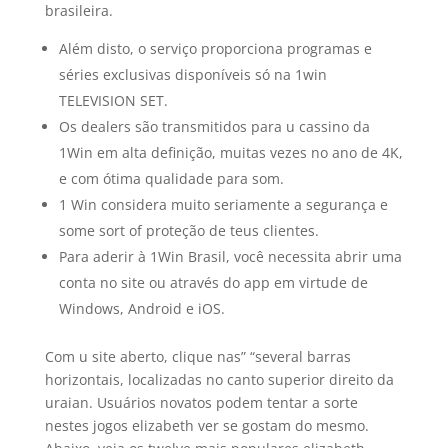
brasileira.
Além disto, o serviço proporciona programas e
séries exclusivas disponíveis só na 1win
TELEVISION SET.
Os dealers são transmitidos para u cassino da
1Win em alta definição, muitas vezes no ano de 4K,
e com ótima qualidade para som.
1 Win considera muito seriamente a segurança e
some sort of proteção de teus clientes.
Para aderir à 1Win Brasil, você necessita abrir uma
conta no site ou através do app em virtude de
Windows, Android e iOS.
Com u site aberto, clique nas” “several barras
horizontais, localizadas no canto superior direito da
uraian. Usuários novatos podem tentar a sorte
nestes jogos elizabeth ver se gostam do mesmo.