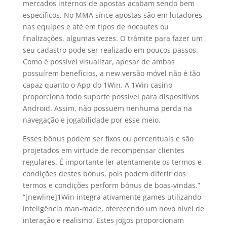
mercados internos de apostas acabam sendo bem
específicos. No MMA since apostas são em lutadores,
nas equipes e até em tipos de nocautes ou
finalizações, algumas vezes. O trâmite para fazer um
seu cadastro pode ser realizado em poucos passos.
Como é possível visualizar, apesar de ambas
possuírem benefícios, a new versão móvel não é tão
capaz quanto o App do 1Win. A 1Win casino
proporciona todo suporte possível para dispositivos
Android. Assim, não possuem nenhuma perda na
navegação e jogabilidade por esse meio.
Esses bônus podem ser fixos ou percentuais e são
projetados em virtude de recompensar clientes
regulares. É importante ler atentamente os termos e
condições destes bónus, pois podem diferir dos
termos e condições perform bónus de boas-vindas.”
“[newline]1Win integra ativamente games utilizando
inteligência man-made, oferecendo um novo nível de
interação e realismo. Estes jogos proporcionam