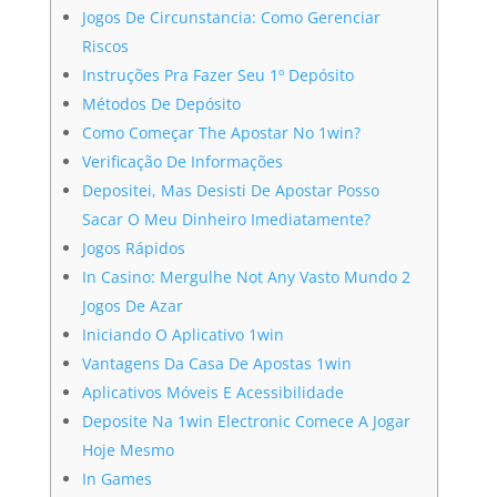
Jogos De Circunstancia: Como Gerenciar
Riscos
Instruções Pra Fazer Seu 1º Depósito
Métodos De Depósito
Como Começar The Apostar No 1win?
Verificação De Informações
Depositei, Mas Desisti De Apostar Posso
Sacar O Meu Dinheiro Imediatamente?
Jogos Rápidos
In Casino: Mergulhe Not Any Vasto Mundo 2
Jogos De Azar
Iniciando O Aplicativo 1win
Vantagens Da Casa De Apostas 1win
Aplicativos Móveis E Acessibilidade
Deposite Na 1win Electronic Comece A Jogar
Hoje Mesmo
In Games