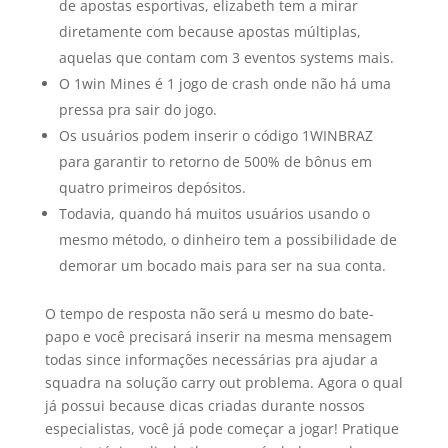
de apostas esportivas, elizabeth tem a mirar
diretamente com because apostas múltiplas,
aquelas que contam com 3 eventos systems mais.
O 1win Mines é 1 jogo de crash onde não há uma
pressa pra sair do jogo.
Os usuários podem inserir o código 1WINBRAZ
para garantir to retorno de 500% de bônus em
quatro primeiros depósitos.
Todavia, quando há muitos usuários usando o
mesmo método, o dinheiro tem a possibilidade de
demorar um bocado mais para ser na sua conta.
O tempo de resposta não será u mesmo do bate-
papo e você precisará inserir na mesma mensagem
todas since informações necessárias pra ajudar a
squadra na solução carry out problema. Agora o qual
já possui because dicas criadas durante nossos
especialistas, você já pode começar a jogar! Pratique