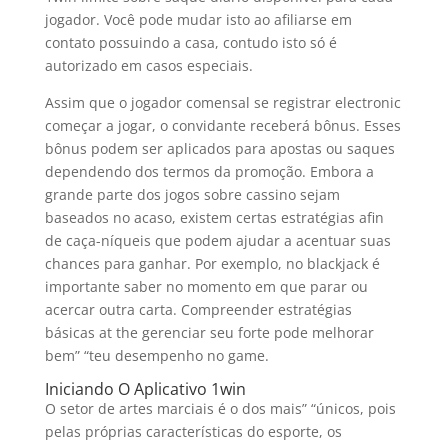
jogador. Você pode mudar isto ao afiliarse em
contato possuindo a casa, contudo isto só é
autorizado em casos especiais.
Assim que o jogador comensal se registrar electronic
começar a jogar, o convidante receberá bônus. Esses
bônus podem ser aplicados para apostas ou saques
dependendo dos termos da promoção. Embora a
grande parte dos jogos sobre cassino sejam
baseados no acaso, existem certas estratégias afin
de caça-níqueis que podem ajudar a acentuar suas
chances para ganhar. Por exemplo, no blackjack é
importante saber no momento em que parar ou
acercar outra carta. Compreender estratégias
básicas at the gerenciar seu forte pode melhorar
bem” “teu desempenho no game.
Iniciando O Aplicativo 1win
O setor de artes marciais é o dos mais” “únicos, pois
pelas próprias características do esporte, os