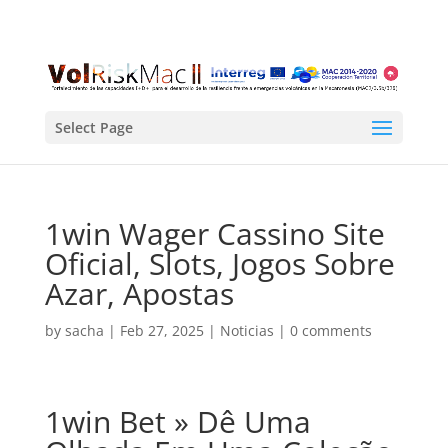
Select Page
1win Wager Cassino Site
Oficial, Slots, Jogos Sobre
Azar, Apostas
by
sacha
|
Feb 27, 2025
|
Noticias
|
0 comments
1win Bet » Dê Uma