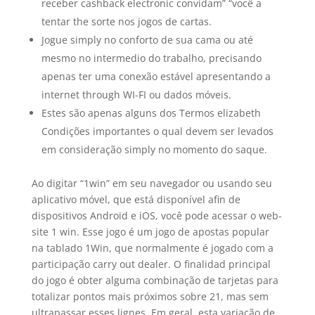
receber cashback electronic convidam” “você a
tentar the sorte nos jogos de cartas.
Jogue simply no conforto de sua cama ou até
mesmo no intermedio do trabalho, precisando
apenas ter uma conexão estável apresentando a
internet through WI-FI ou dados móveis.
Estes são apenas alguns dos Termos elizabeth
Condições importantes o qual devem ser levados
em consideração simply no momento do saque.
Ao digitar “1win” em seu navegador ou usando seu
aplicativo móvel, que está disponível afin de
dispositivos Android e iOS, você pode acessar o web-
site 1 win. Esse jogo é um jogo de apostas popular
na tablado 1Win, que normalmente é jogado com a
participação carry out dealer. O finalidad principal
do jogo é obter alguma combinação de tarjetas para
totalizar pontos mais próximos sobre 21, mas sem
ultrapassar esses lignes. Em geral, esta variação de