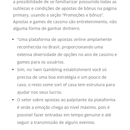
a possibilidade de se familiarizar possuindo todas as
sutilezas e condições de apostas de bônus na página
primary, usando a seção “Promoções e bônus”.
Apostas e games de cassino são entretenimento, não
alguma forma de ganhar dinheiro.
“Uma plataforma de apostas online amplamente
reconhecida no Brasil, proporcionando uma
extensa diversidade de opções no ano de cassino e
games para os usuários.
Sim, no 1win Gambling establishment você só
precisa de uma boa estratégia e um pouco de
caso, o resto some sort of casa tem estrutura para
ajudar nos seus lucros.
O setor sobre apostas ao palpitante da plataforma
é onde a emoção chega ao nível máximo, pois é
possível fazer entradas em tempo genuine e até
seguir a transmissão de alguns eventos.