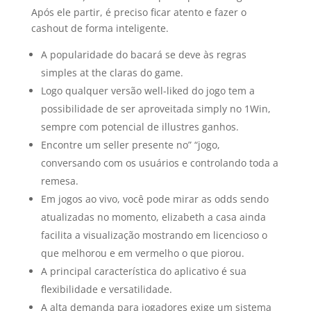
Após ele partir, é preciso ficar atento e fazer o
cashout de forma inteligente.
A popularidade do bacará se deve às regras
simples at the claras do game.
Logo qualquer versão well-liked do jogo tem a
possibilidade de ser aproveitada simply no 1Win,
sempre com potencial de illustres ganhos.
Encontre um seller presente no” “jogo,
conversando com os usuários e controlando toda a
remesa.
Em jogos ao vivo, você pode mirar as odds sendo
atualizadas no momento, elizabeth a casa ainda
facilita a visualização mostrando em licencioso o
que melhorou e em vermelho o que piorou.
A principal característica do aplicativo é sua
flexibilidade e versatilidade.
A alta demanda para jogadores exige um sistema