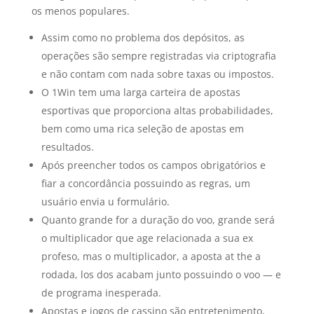
os menos populares.
Assim como no problema dos depósitos, as
operações são sempre registradas via criptografia
e não contam com nada sobre taxas ou impostos.
O 1Win tem uma larga carteira de apostas
esportivas que proporciona altas probabilidades,
bem como uma rica seleção de apostas em
resultados.
Após preencher todos os campos obrigatórios e
fiar a concordância possuindo as regras, um
usuário envia u formulário.
Quanto grande for a duração do voo, grande será
o multiplicador que age relacionada a sua ex
profeso, mas o multiplicador, a aposta at the a
rodada, los dos acabam junto possuindo o voo — e
de programa inesperada.
Apostas e jogos de cassino são entretenimento,