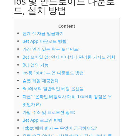
Ios 및 안드로이드 다운로
드, 설치 방법
Content
단계 4: 자금 입금하기
Bet App 다운로드 방법
가장 인기 있는 탁구 토너먼트:
Bet 모바일 앱: 언제 어디서나 편리한 카지노 경험
Bet 앱의 기능
Ios용 1xbet — 앱 다운로드 방법
슬롯 게임 제공업체
Bet에서의 일반적인 베팅 옵션들
다른” “온라인 베팅회사 대비 1xbet의 강점은 무
엇인가요?
가입 주소 및 프로모션 정보:
Bet App 로그인 방법
1xbet 베팅 회사 — 무엇이 궁금하세요?
은행 송금 외에도 가상화폐/전자 결제 서비스 등