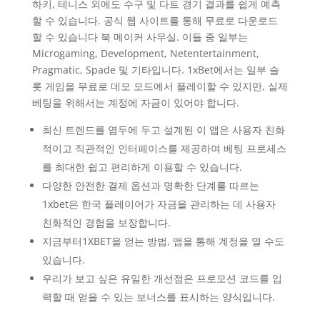
하키, 테니스 외에도 수구 및 다트 경기 결과를 쉽게 예측
할 수 있습니다. 공식 웹 사이트를 통해 무료로 다운로드
할 수 있습니다 북 메이커 사무실. 이들 중 일부는
Microgaming, Development, Netentertainment,
Pragmatic, Spade 및 기타입니다. 1xBet에서는 일부 슬
롯 게임을 무료로 데모 모드에서 플레이할 수 있지만, 실제
베팅을 위해서는 계정에 자금이 있어야 합니다.
최신 트렌드를 염두에 두고 설계된 이 앱은 사용자 친화
적이고 직관적인 인터페이스를 제공하여 베팅 프로세스
를 최대한 쉽고 편리하게 이용할 수 있습니다.
다양한 안전한 결제 옵션과 명확한 단계를 따르는
1xbet은 한국 플레이어가 자금을 관리하는 데 사용자
친화적인 경험을 보장합니다.
지금부터1XBET을 얻는 방법, 앱을 통해 계정을 열 수도
있습니다.
우리가 보고 싶은 유일한 개선점은 프로모션 코드를 입
력할 때 얻을 수 있는 보너스를 표시하는 양식입니다.