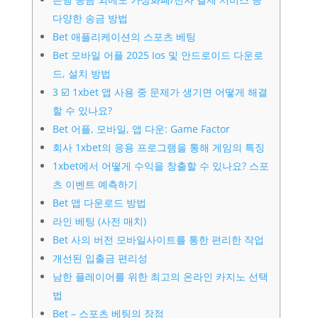
다양한 송금 방법
Bet 애플리케이션의 스포츠 베팅
Bet 모바일 어플 2025 Ios 및 안드로이드 다운로
드, 설치 방법
3 ☑️ 1xbet 앱 사용 중 문제가 생기면 어떻게 해결
할 수 있나요?
Bet 어플, 모바일, 앱 다운: Game Factor
회사 1xbet의 응용 프로그램을 통해 게임의 특징
1xbet에서 어떻게 수익을 창출할 수 있나요? 스포
츠 이벤트 예측하기
Bet 앱 다운로드 방법
라인 베팅 (사전 매치)
Bet 사의 버전 모바일사이트를 통한 편리한 작업
개선된 입출금 편리성
남한 플레이어를 위한 최고의 온라인 카지노 선택
법
Bet – 스포츠 베팅의 장점