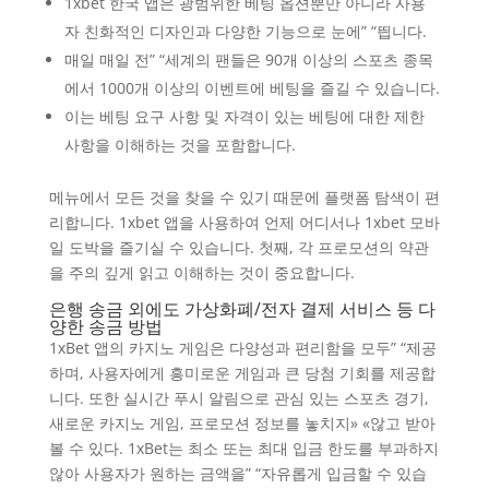
1xbet 한국 앱은 광범위한 베팅 옵션뿐만 아니라 사용
자 친화적인 디자인과 다양한 기능으로 눈에” “띕니다.
매일 매일 전” “세계의 팬들은 90개 이상의 스포츠 종목
에서 1000개 이상의 이벤트에 베팅을 즐길 수 있습니다.
이는 베팅 요구 사항 및 자격이 있는 베팅에 대한 제한
사항을 이해하는 것을 포함합니다.
메뉴에서 모든 것을 찾을 수 있기 때문에 플랫폼 탐색이 편
리합니다. 1xbet 앱을 사용하여 언제 어디서나 1xbet 모바
일 도박을 즐기실 수 있습니다. 첫째, 각 프로모션의 약관
을 주의 깊게 읽고 이해하는 것이 중요합니다.
은행 송금 외에도 가상화폐/전자 결제 서비스 등 다
양한 송금 방법
1xBet 앱의 카지노 게임은 다양성과 편리함을 모두” “제공
하며, 사용자에게 흥미로운 게임과 큰 당첨 기회를 제공합
니다. 또한 실시간 푸시 알림으로 관심 있는 스포츠 경기,
새로운 카지노 게임, 프로모션 정보를 놓치지» «않고 받아
볼 수 있다. 1xBet는 최소 또는 최대 입금 한도를 부과하지
않아 사용자가 원하는 금액을” “자유롭게 입금할 수 있습