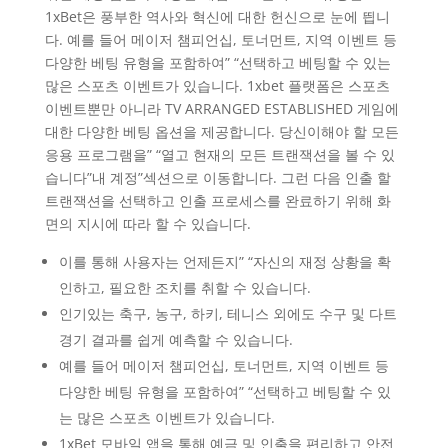
1xBet은 풍부한 역사와 혁신에 대한 헌신으로 눈에 띕니
다. 예를 들어 메이저 챔피언십, 토너먼트, 지역 이벤트 등
다양한 베팅 유형을 포함하여” “선택하고 베팅할 수 있는
많은 스포츠 이벤트가 있습니다. 1xbet 플랫폼은 스포츠
이벤트뿐만 아니라 TV ARRANGED ESTABLISHED 게임에
대한 다양한 베팅 옵션을 제공합니다. 당신이해야 할 모든
응용 프로그램을” “열고 현재의 모든 트랜잭션을 볼 수 있
습니다”내 계정”섹션으로 이동합니다. 그런 다음 인출 할
트랜잭션을 선택하고 인출 프로세스를 완료하기 위해 화
면의 지시에 따라 할 수 있습니다.
이를 통해 사용자는 언제든지” “자신의 재정 상황을 확
인하고, 필요한 조치를 취할 수 있습니다.
인기있는 축구, 농구, 하키, 테니스 외에도 수구 및 다트
경기 결과를 쉽게 예측할 수 있습니다.
예를 들어 메이저 챔피언십, 토너먼트, 지역 이벤트 등
다양한 베팅 유형을 포함하여” “선택하고 베팅할 수 있
는 많은 스포츠 이벤트가 있습니다.
1xBet 모바일 앱을 통해 예금 및 인출을 편리하고 안전