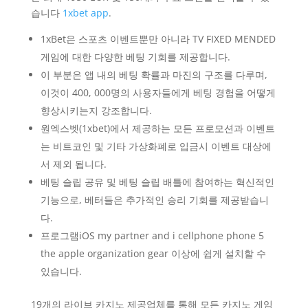
습니다
1xbet app
.
1xBet은 스포츠 이벤트뿐만 아니라 TV FIXED MENDED
게임에 대한 다양한 베팅 기회를 제공합니다.
이 부분은 앱 내의 베팅 확률과 마진의 구조를 다루며,
이것이 400, 000명의 사용자들에게 베팅 경험을 어떻게
향상시키는지 강조합니다.
원엑스벳(1xbet)에서 제공하는 모든 프로모션과 이벤트
는 비트코인 및 기타 가상화폐로 입금시 이벤트 대상에
서 제외 됩니다.
베팅 슬립 공유 및 베팅 슬립 배틀에 참여하는 혁신적인
기능으로, 베터들은 추가적인 승리 기회를 제공받습니
다.
프로그램iOS my partner and i cellphone phone 5
the apple organization gear 이상에 쉽게 설치할 수
있습니다.
19개의 라이브 카지노 제공업체를 통해 모든 카지노 게임