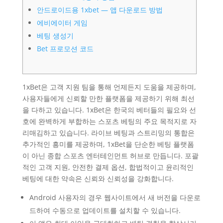
안드로이드용 1xbet — 앱 다운로드 방법
에비에이터 게임
베팅 생성기
Bet 프로모션 코드
1xBet은 고객 지원 팀을 통해 언제든지 도움을 제공하며,
사용자들에게 신뢰할 만한 플랫폼을 제공하기 위해 최선
을 다하고 있습니다. 1xBet은 한국의 베터들의 필요와 선
호에 완벽하게 부합하는 스포츠 베팅의 주요 목적지로 자
리매김하고 있습니다. 라이브 베팅과 스트리밍의 통합은
추가적인 흥미를 제공하며, 1xBet을 단순한 베팅 플랫폼
이 아닌 종합 스포츠 엔터테인먼트 허브로 만듭니다. 포괄
적인 고객 지원, 안전한 결제 옵션, 합법적이고 윤리적인
베팅에 대한 약속은 신뢰와 신뢰성을 강화합니다.
Android 사용자의 경우 웹사이트에서 새 버전을 다운로
드하여 수동으로 업데이트를 설치할 수 있습니다.