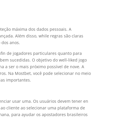
roteção máxima dos dados pessoais. A
ançada. Além disso, while regras são claras
 dos anos.
 afin de jogadores particulares quanto para
bem sucedidas. O objetivo do well-liked jogo
ha a ser o mais próximo possível de nove. A
eiros. Na Mostbet, você pode selecionar no meio
ias importantes.
tenciar usar uma. Os usuários devem tener en
 ao cliente ao selecionar uma plataforma de
emana, para ayudar os apostadores brasileiros