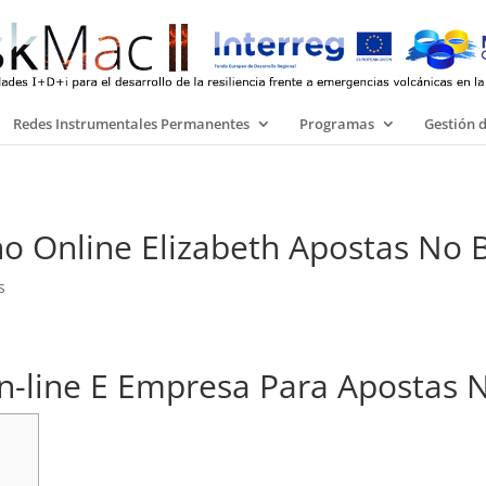
Redes Instrumentales Permanentes
Programas
Gestión d
ino Online Elizabeth Apostas No B
s
n-line E Empresa Para Apostas N