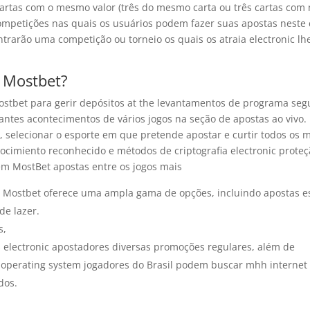
cartas com o mesmo valor (três do mesmo carta ou três cartas com
ompetições nas quais os usuários podem fazer suas apostas neste
ntrarão uma competição ou torneio os quais os atraia electronic l
 Mostbet?
tbet para gerir depósitos at the levantamentos de programa segu
tes acontecimentos de vários jogos na seção de apostas ao vivo.
o, selecionar o esporte em que pretende apostar e curtir todos os 
nocimiento reconhecido e métodos de criptografia electronic prote
em MostBet apostas entre os jogos mais
 Mostbet oferece uma ampla gama de opções, incluindo apostas esp
de lazer.
s,
s electronic apostadores diversas promoções regulares, além de
 operating system jogadores do Brasil podem buscar mhh internet p
dos.