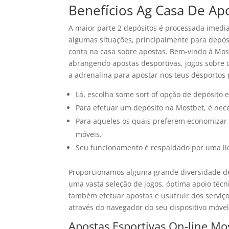
Benefícios Ag Casa De Ap
A maior parte 2 depósitos é processada imedi
algumas situações, principalmente para depós
conta na casa sobre apostas. Bem-vindo à Mos
abrangendo apostas desportivas, jogos sobre 
a adrenalina para apostar nos teus desportos 
Lá, escolha some sort of opção de depósito 
Para efetuar um depósito na Mostbet, é nece
Para aqueles os quais preferem economizar 
móveis.
Seu funcionamento é respaldado por uma li
Proporcionamos alguma grande diversidade de 
uma vasta seleção de jogos, óptima apoio técni
também efetuar apostas e usufruir dos serviços
através do navegador do seu dispositivo móvel
Apostas Esportivas On-line Mo