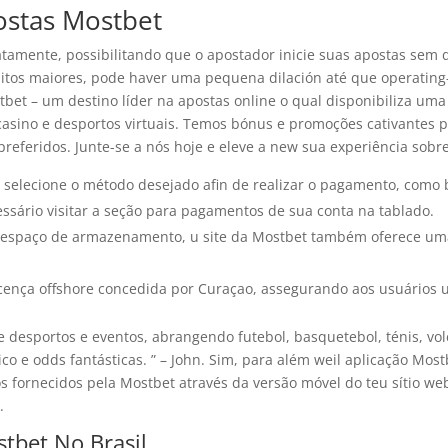
ostas Mostbet
atamente, possibilitando que o apostador inicie suas apostas se
itos maiores, pode haver uma pequena dilación até que operating
tbet – um destino líder na apostas online o qual disponibiliza u
casino e desportos virtuais. Temos bónus e promoções cativantes 
preferidos. Junte-se a nós hoje e eleve a new sua experiência sobr
e selecione o método desejado afin de realizar o pagamento, como b
ssário visitar a seção para pagamentos de sua conta na tablado.
espaço de armazenamento, u site da Mostbet também oferece uma i
cença offshore concedida por Curaçao, assegurando aos usuários 
desportos e eventos, abrangendo futebol, basquetebol, ténis, vol
co e odds fantásticas. ” – John. Sim, para além weil aplicação Mos
 fornecidos pela Mostbet através da versão móvel do teu sítio web.
.
stbet No Brasil