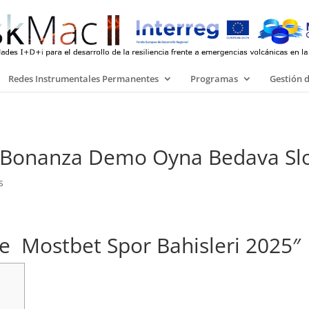
Redes Instrumentales Permanentes
Programas
Gestión d
 Bonanza Demo Oyna Bedava Sl
s
 ️ Mostbet Spor Bahisleri 2025″