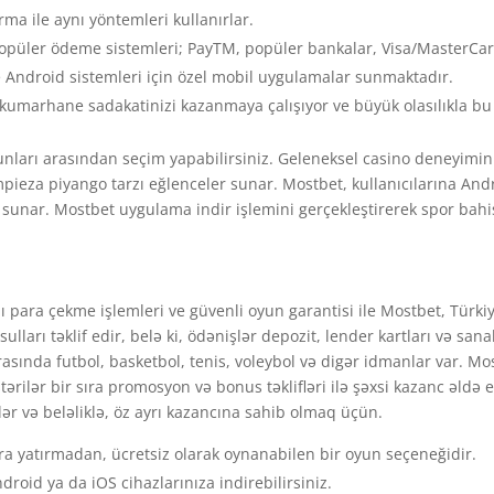
rma ile aynı yöntemleri kullanırlar.
popüler ödeme sistemleri; PayTM, popüler bankalar, Visa/MasterCard,
 Android sistemleri için özel mobil uygulamalar sunmaktadır.
umarhane sadakatinizi kazanmaya çalışıyor ve büyük olasılıkla bu g
unları arasından seçim yapabilirsiniz. Geleneksel casino deneyimin
pieza piyango tarzı eğlenceler sunar. Mostbet, kullanıcılarına Androi
r sunar. Mostbet uygulama indir işlemini gerçekleştirerek spor bahis
ı para çekme işlemleri ve güvenli oyun garantisi ile Mostbet, Türki
lları təklif edir, belə ki, ödənişlər depozit, lender kartları və sana
 arasında futbol, basketbol, tenis, voleybol və digər idmanlar var.
ərilər bir sıra promosyon və bonus təklifləri ilə şəxsi kazanc əldə 
lər və beləliklə, öz ayrı kazancına sahib olmaq üçün.
 yatırmadan, ücretsiz olarak oynanabilen bir oyun seçeneğidir.
roid ya da iOS cihazlarınıza indirebilirsiniz.