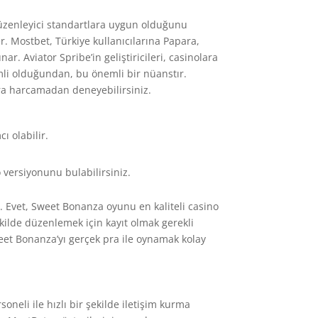
düzenleyici standartlara uygun olduğunu
r. Mostbet, Türkiye kullanıcılarına Papara,
r. Aviator Spribe’in geliştiricileri, casinolara
mli olduğundan, bu önemli bir nüanstır.
ra harcamadan deneyebilirsiniz.
 olabilir.
versiyonunu bulabilirsiniz.
r. Evet, Sweet Bonanza oyunu en kaliteli casino
kilde düzenlemek için kayıt olmak gerekli
eet Bonanza’yı gerçek pra ile oynamak kolay
oneli ile hızlı bir şekilde iletişim kurma