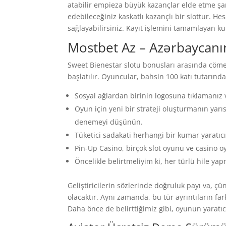
atabilir empieza büyük kazançlar elde etme şan
edebileceğiniz kaskatlı kazançlı bir slottur. 
sağlayabilirsiniz. Kayıt işlemini tamamlayan k
Mostbet Az – Azərbaycanın
Sweet Bienestar slotu bonusları arasında cöme
başlatılır. Oyuncular, bahsin 100 katı tutarınd
Sosyal ağlardan birinin logosuna tıklamanız v
Oyun için yeni bir strateji oluşturmanın yarı
denemeyi düşünün.
Tüketici sadakati herhangi bir kumar yaratıc
Pin-Up Casino, birçok slot oyunu ve casino o
Öncelikle belirtmeliyim ki, her türlü hile ya
Geliştiricilerin sözlerinde doğruluk payı va, çü
olacaktır. Aynı zamanda, bu tür ayrıntıların far
Daha önce de belirttiğimiz gibi, oyunun yaratı