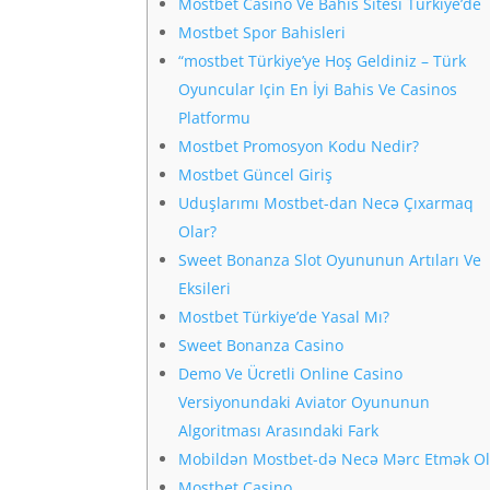
Mostbet Casino Ve Bahis Sitesi Türkiye’de
Mostbet Spor Bahisleri
“mostbet Türkiye’ye Hoş Geldiniz – Türk
Oyuncular Için En İyi Bahis Ve Casinos
Platformu
Mostbet Promosyon Kodu Nedir?
Mostbet Güncel Giriş
Uduşlarımı Mostbet-dan Necə Çıxarmaq
Olar?
Sweet Bonanza Slot Oyununun Artıları Ve
Eksileri
Mostbet Türkiye’de Yasal Mı?
Sweet Bonanza Casino
Demo Ve Ücretli Online Casino
Versiyonundaki Aviator Oyununun
Algoritması Arasındaki Fark
Mobildən Mostbet-də Necə Mərc Etmək Ol
Mostbet Casino