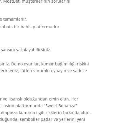
 MostBet, müşterilerinin sorularını
de tamamlanır.
rabbats bir bahis platformudur.
şansını yakalayabilirsiniz.
iniz. Demo oyunlar, kumar bağımlılığı riskini
verirseniz, lütfen sorumlu oynayın ve sadece
r ve lisanslı olduğundan emin olun. Her
ne casino platformunda “Sweet Bonanza”
pieza kumarla ilgili risklerin farkında olun.
duğunda, semboller patlar ve yerlerini yeni