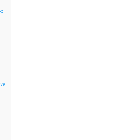
xt
 Ve