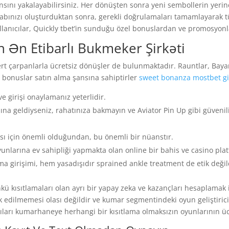
sını yakalayabilirsiniz. Her dönüşten sonra yeni sembollerin yeri
Hesabınızı oluşturduktan sonra, gerekli doğrulamaları tamamlayarak
ullanıcılar, Quickly tbet’in sunduğu özel bonuslardan ve promosyon
 Ən Etibarlı Bukmeker Şirkəti
rt çarpanlarla ücretsiz dönüşler de bulunmaktadır. Rauntlar, Bay
a bonuslar satın alma şansına sahiptirler
sweet bonanza mostbet gi
e girişi onaylamanız yeterlidir.
sına geldiyseniz, rahatınıza bakmayın ve Aviator Pin Up gibi güvenil
ısı için önemli olduğundan, bu önemli bir nüanstır.
yunlarına ev sahipliği yapmakta olan online bir bahis ve casino pl
pma girişimi, hem yasadışıdır sprained ankle treatment de etik değil
nkü kısıtlamaları olan ayrı bir yapay zeka ve kazançları hesaplamak 
k edilmemesi olası değildir ve kumar segmentindeki oyun geliştiricile
cıları kumarhaneye herhangi bir kısıtlama olmaksızın oyunlarının ü